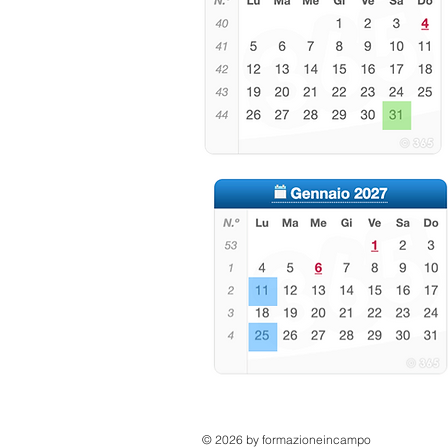
© 2026 by formazioneincampo