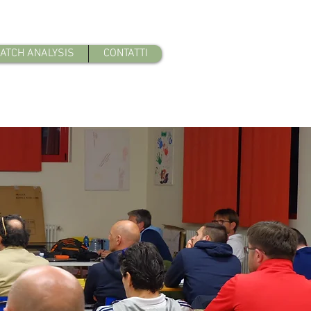
ATCH ANALYSIS
CONTATTI