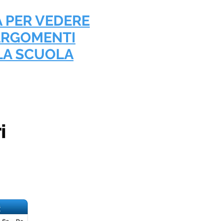
A PER VEDERE
ARGOMENTI
LA SCUOLA