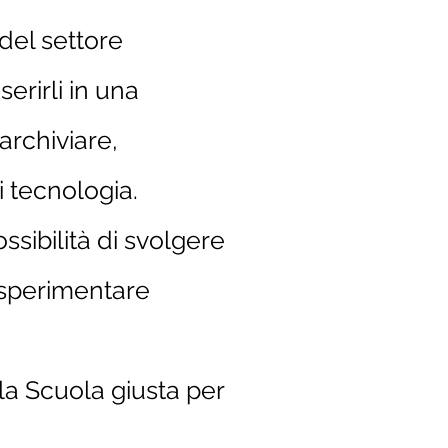
del settore
serirli in una
archiviare,
i tecnologia.
ssibilità di svolgere
e sperimentare
la Scuola giusta per