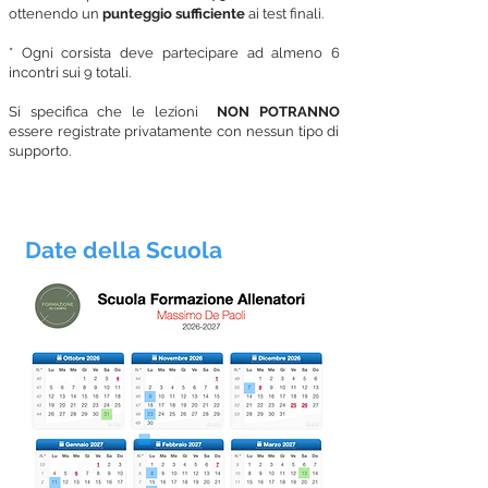
ottenendo un
punteggio sufficiente
ai test finali.
* Ogni corsista deve partecipare ad almeno 6
incontri sui 9 totali.
Si specifica che le lezioni
NON POTRANNO
essere registrate
privatamente con nessun tipo di
supporto.
Date della Scuola