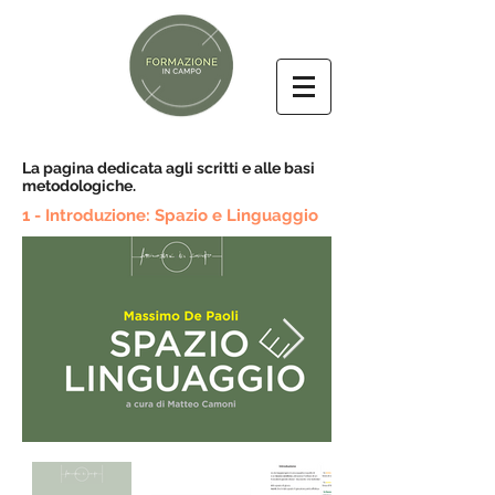
La pagina dedicata agli scritti e alle basi
metodologiche.
1 - Introduzione: Spazio e Linguaggio