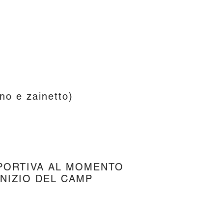
ino e zainetto)
 SPORTIVA AL MOMENTO
INIZIO DEL CAMP