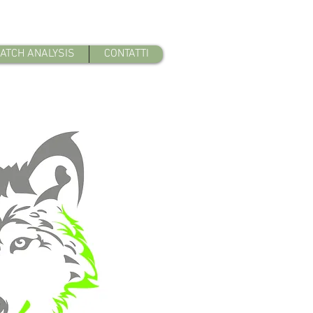
ATCH ANALYSIS
CONTATTI