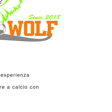
n'esperienza
re a calcio con